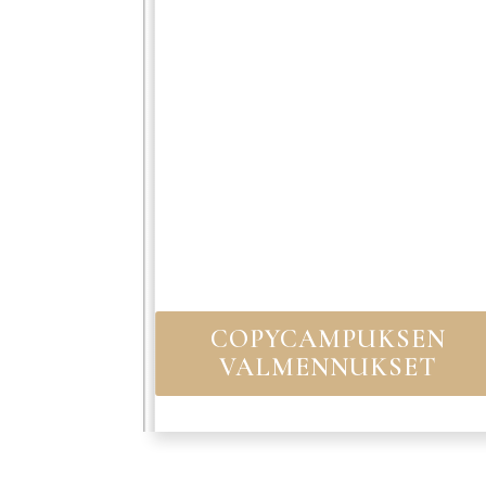
COPYCAMPUKSEN
VALMENNUKSET